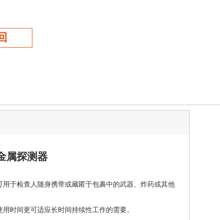
回
金属探测器
可用于检查人随身携带或藏匿于包裹中的武器、炸药或其他
使用时间更可适应长时间持续性工作的需要。