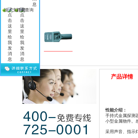
技术支持部
订单查询
产品详情
性能介绍：
手持式金属探测
小型金属物件。
采用声音、指示